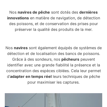
Nos
navires de pêche
sont dotés des
dernières
innovations
en matière de navigation, de détection
des poissons, et de conservation des prises pour
préserver la qualité des produits de la mer.
Nos
navires
sont également équipés de systèmes de
détection et de localisation des bancs de poissons.
Grâce à des sondeurs, nos
pêcheurs
peuvent
identifier avec une grande fiabilité la présence et la
concentration des espèces ciblées. Cela leur permet
d’
adapter en temps réel
leurs techniques de pêche
pour maximiser les captures.