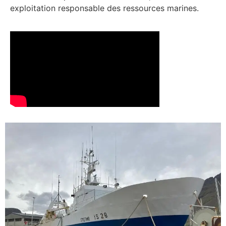
exploitation responsable des ressources marines.