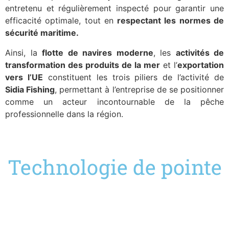
entretenu et régulièrement inspecté pour garantir une
efficacité optimale, tout en
respectant les normes de
sécurité maritime.
Ainsi, la
flotte de navires moderne
, les
activités de
transformation des produits de la mer
et l’
exportation
vers l’UE
constituent les trois piliers de l’activité de
Sidia Fishing
, permettant à l’entreprise de se positionner
comme un acteur incontournable de la pêche
professionnelle dans la région.
Technologie de pointe