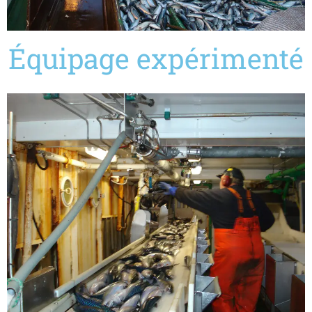
Équipage expérimenté