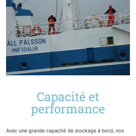
Capacité et
performance
Avec une grande capacité de stockage à bord, nos