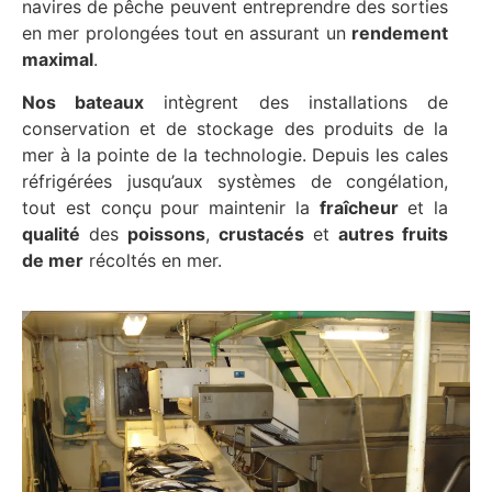
navires de pêche peuvent entreprendre des sorties
en mer prolongées tout en assurant un
rendement
maximal
.
Nos bateaux
intègrent des installations de
conservation et de stockage des produits de la
mer à la pointe de la technologie. Depuis les cales
réfrigérées jusqu’aux systèmes de congélation,
tout est conçu pour maintenir la
fraîcheur
et la
qualité
des
poissons
,
crustacés
et
autres fruits
de mer
récoltés en mer.