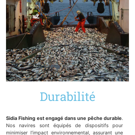
Durabilité
Sidia Fishing est engagé dans une pêche durable
.
Nos navires sont équipés de dispositifs pour
minimiser l’impact environnemental, assurant une