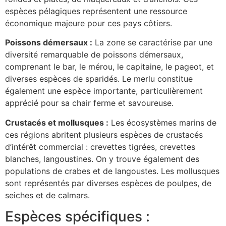
espèces pélagiques représentent une ressource
économique majeure pour ces pays côtiers.
Poissons démersaux :
La zone se caractérise par une
diversité remarquable de poissons démersaux,
comprenant le bar, le mérou, le capitaine, le pageot, et
diverses espèces de sparidés. Le merlu constitue
également une espèce importante, particulièrement
apprécié pour sa chair ferme et savoureuse.
Crustacés et mollusques :
Les écosystèmes marins de
ces régions abritent plusieurs espèces de crustacés
d’intérêt commercial : crevettes tigrées, crevettes
blanches, langoustines. On y trouve également des
populations de crabes et de langoustes. Les mollusques
sont représentés par diverses espèces de poulpes, de
seiches et de calmars.
Espèces spécifiques :