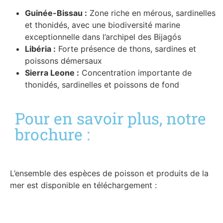
Guinée-Bissau :
Zone riche en mérous, sardinelles
et thonidés, avec une biodiversité marine
exceptionnelle dans l’archipel des Bijagós
Libéria :
Forte présence de thons, sardines et
poissons démersaux
Sierra Leone :
Concentration importante de
thonidés, sardinelles et poissons de fond
Pour en savoir plus, notre
brochure :
L’ensemble des espèces de poisson et produits de la
mer est disponible en téléchargement :