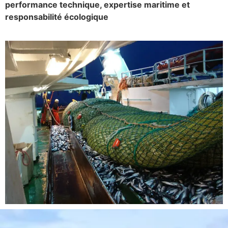
performance technique, expertise maritime et
responsabilité écologique