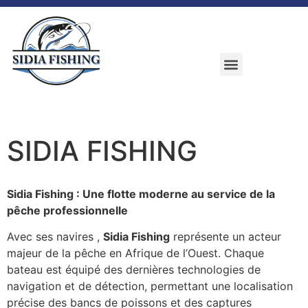
SIDIA FISHING
Sidia Fishing : Une flotte moderne au service de la
pêche professionnelle
Avec ses navires ,
Sidia Fishing
représente un acteur
majeur de la pêche en Afrique de l’Ouest. Chaque
bateau est équipé des dernières technologies de
navigation et de détection, permettant une localisation
précise des bancs de poissons et des captures