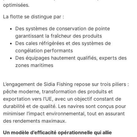
optimisées.
La flotte se distingue par :
Des systèmes de conservation de pointe
garantissant la fraîcheur des produits
Des cales réfrigérées et des systèmes de
congélation performants
Des équipages hautement qualifiés, experts des
zones maritimes
L’engagement de Sidia Fishing repose sur trois piliers :
pêche moderne, transformation des produits et
exportation vers l’UE, avec un objectif constant de
durabilité et de qualité. Les navires sont conçus pour
minimiser l’impact environnemental, tout en assurant
des rendements maximaux.
Un modèle d’efficacité opérationnelle qui allie