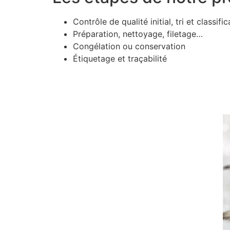
Contrôle de qualité initial, tri et classific
Préparation, nettoyage, filetage…
Congélation ou conservation
Étiquetage et traçabilité